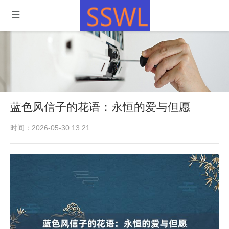
蓝色风信子的花语：永恒的爱与但愿
时间：2026-05-30 13:21